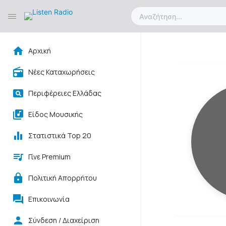
Αρχική
Νέες Καταχωρήσεις
Περιφέρειες Ελλάδας
Είδος Μουσικής
Στατιστικά Top 20
Γίνε Premium
Πολιτική Απορρήτου
Επικοινωνία
Σύνδεση / Διαχείριση