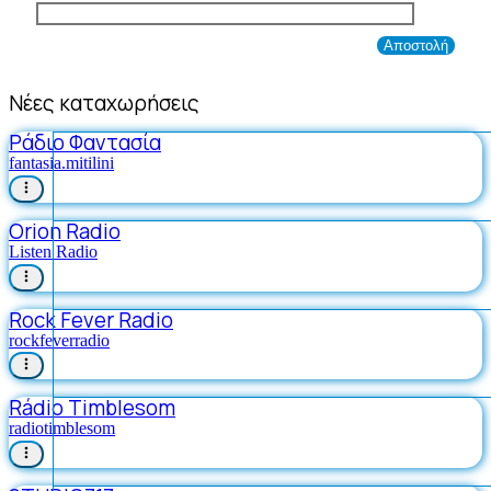
Νέες καταχωρήσεις
Ράδιο Φαντασία
fantasia.mitilini
Orion Radio
Listen Radio
Rock Fever Radio
rockfeverradio
Rádio Timblesom
radiotimblesom