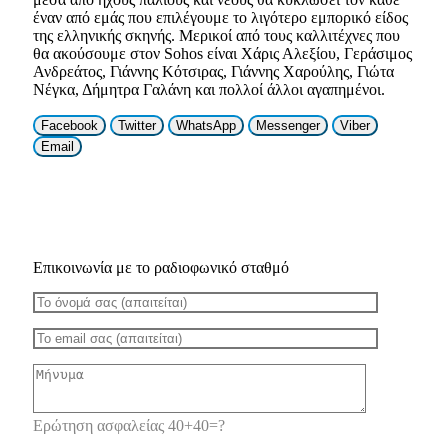
έναν από εμάς που επιλέγουμε το λιγότερο εμπορικό είδος
της ελληνικής σκηνής. Μερικοί από τους καλλιτέχνες που
θα ακούσουμε στον Sohos είναι Χάρις Αλεξίου, Γεράσιμος
Ανδρεάτος, Γιάννης Κότσιρας, Γιάννης Χαρούλης, Γιώτα
Νέγκα, Δήμητρα Γαλάνη και πολλοί άλλοι αγαπημένοι.
Facebook
Twitter
WhatsApp
Messenger
Viber
Email
Επικοινωνία με το ραδιοφωνικό σταθμό
Ερώτηση ασφαλείας 40+40=?