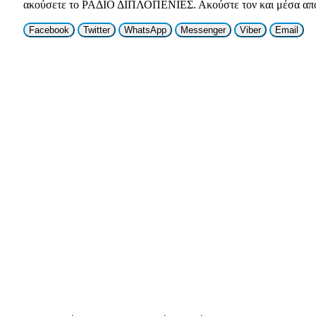
ακούσετε το ΡΑΔΙΟ ΔΙΠΛΟΠΕΝΙΕΣ. Ακούστε τον και μέσα από 
Facebook
Twitter
WhatsApp
Messenger
Viber
Email