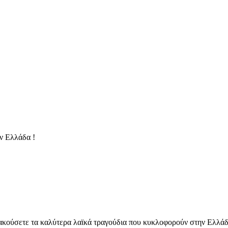
ν Ελλάδα !
κούσετε τα καλύτερα λαϊκά τραγούδια που κυκλοφορούν στην Ελλάδα 