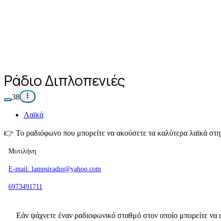
Ράδιο Διπλοπενιές
38
Λαϊκά
👉
Το ραδιόφωνο που μπορείτε να ακούσετε τα καλύτερα λαϊκά στη
Μυτιλήνη
E-mail: lampsiradio@yahoo.com
6973491711
Εάν ψάχνετε έναν ραδιοφωνικό σταθμό στον οποίο μπορείτε να α