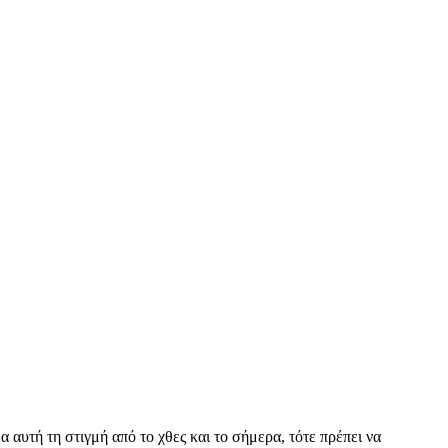
αυτή τη στιγμή από το χθες και το σήμερα, τότε πρέπει να