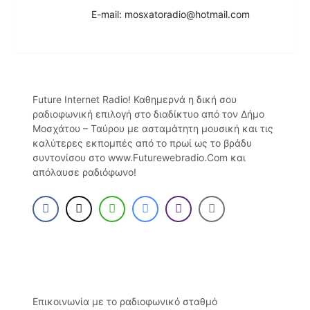
E-mail: mosxatoradio@hotmail.com
Future Internet Radio! Καθημερνά η δική σου
ραδιοφωνική επιλογή στο διαδίκτυο από τον Δήμο
Μοσχάτου – Ταύρου με ασταμάτητη μουσική και τις
καλύτερες εκπομπές από το πρωί ως το βράδυ
συντονίσου στο www.Futurewebradio.Com και
απόλαυσε ραδιόφωνο!
Επικοινωνία με το ραδιοφωνικό σταθμό