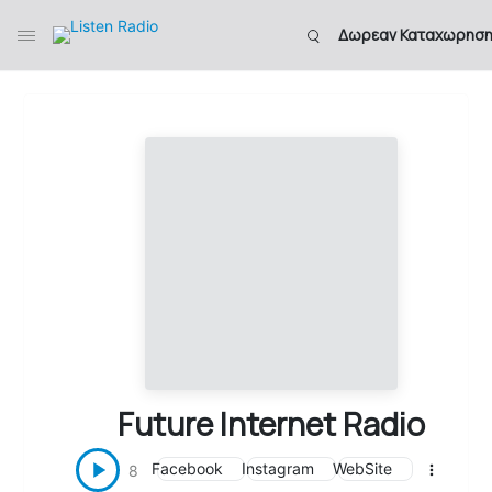
Δωρεαν Καταχωρησ
Future Internet Radio
Facebook
Instagram
WebSite
8