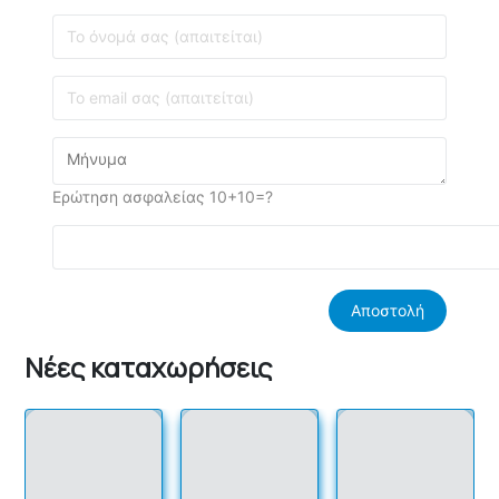
Ερώτηση ασφαλείας 10+10=?
Νέες καταχωρήσεις