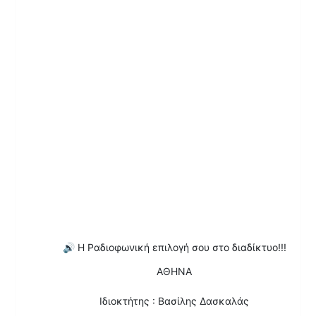
🔊
Η Ραδιοφωνική επιλογή σου στο διαδίκτυο!!!
ΑΘΗΝΑ
Ιδιοκτήτης : Βασίλης Δασκαλάς