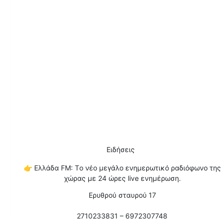
Ειδήσεις
👉
Ελλάδα FM: Τo νέο μεγάλο ενημερωτικό ραδιόφωνο της
χώρας με 24 ώρες live ενημέρωση.
Ερυθρού σταυρού 17
2710233831 – 6972307748