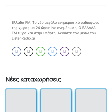
Ελλάδα FM: Τo νέο μεγάλο ενημερωτικό ραδιόφωνο
της χώρας με 24 ώρες live ενημέρωση. O ΕΛΛΑΔΑ
FM τώρα και στην Σπάρτη. Ακούστε τον μέσω του
ListenRadio.gr
Νέες καταχωρήσεις