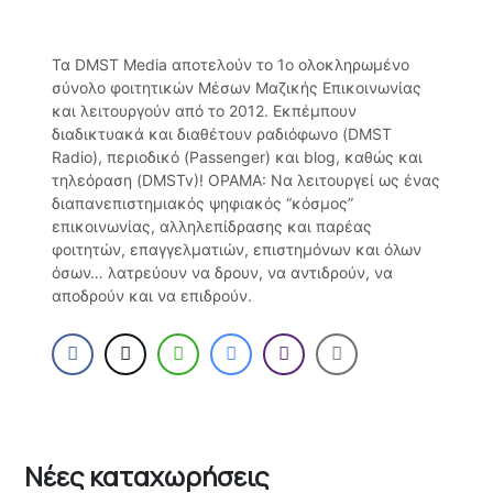
Τα DMST Media αποτελούν το 1o ολοκληρωμένο
σύνολο φοιτητικών Μέσων Μαζικής Επικοινωνίας
και λειτουργούν από το 2012. Εκπέμπουν
διαδικτυακά και διαθέτουν ραδιόφωνο (DMST
Radio), περιοδικό (Passenger) και blog, καθώς και
τηλεόραση (DMSTv)! ΟΡΑΜΑ: Να λειτουργεί ως ένας
διαπανεπιστημιακός ψηφιακός “κόσμος”
επικοινωνίας, αλληλεπίδρασης και παρέας
φοιτητών, επαγγελματιών, επιστημόνων και όλων
όσων… λατρεύουν να δρουν, να αντιδρούν, να
αποδρούν και να επιδρούν.
Νέες καταχωρήσεις