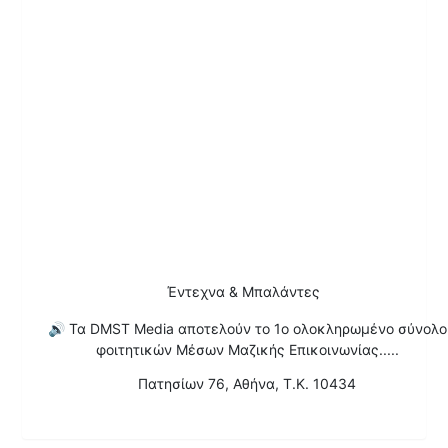
Έντεχνα & Μπαλάντες
🔊
Τα DMST Media αποτελούν το 1o ολοκληρωμένο σύνολο
φοιτητικών Μέσων Μαζικής Επικοινωνίας.....
Πατησίων 76, Αθήνα, T.K. 10434