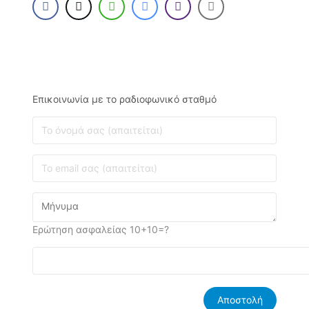
Επικοινωνία με το ραδιοφωνικό σταθμό
Ερώτηση ασφαλείας 10+10=?