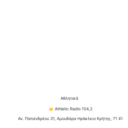
Αθλητικά
👉
Athletic Radio 104,2
Αν. Παπανδρέου 31, Αμουδάρα Ηράκλειο Κρήτης, 71 41