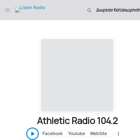
Δωρεαν Καταχωρησ
Athletic Radio 104.2
Facebook
Youtube
WebSite