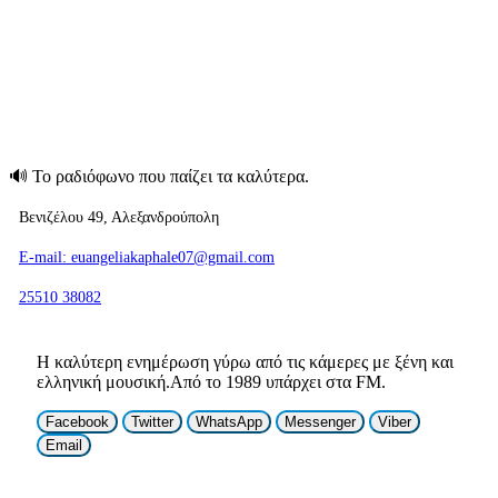
🔊
Το ραδιόφωνο που παίζει τα καλύτερα.
Βενιζέλου 49, Αλεξανδρούπολη
E-mail: euangeliakaphale07@gmail.com
25510 38082
Η καλύτερη ενημέρωση γύρω από τις κάμερες με ξένη και
ελληνική μουσική.Από το 1989 υπάρχει στα FM.
Facebook
Twitter
WhatsApp
Messenger
Viber
Email