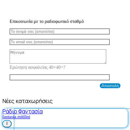
Επικοινωνία με το ραδιοφωνικό σταθμό
Ερώτηση ασφαλείας 40+40=?
Νέες καταχωρήσεις
Ράδιο Φαντασία
fantasia.mitilini