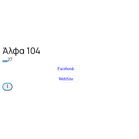
Άλφα 104
27
Facebook
WebSite